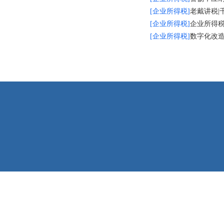
[企业所得税]
老戴讲税
[企业所得税]
企业所得税
[企业所得税]
数字化改