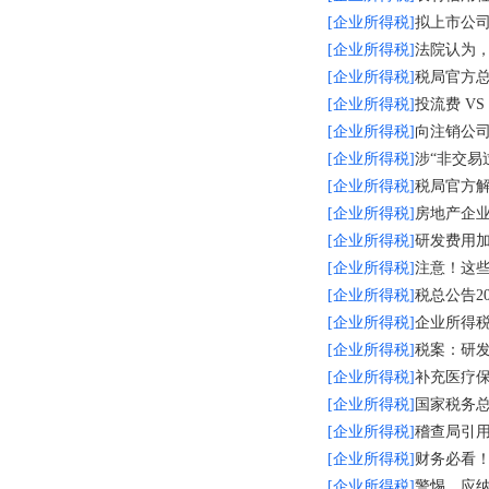
[企业所得税]
拟上市公司
[企业所得税]
法院认为
[企业所得税]
税局官方总
[企业所得税]
投流费 V
[企业所得税]
向注销公司
[企业所得税]
涉“非交易
[企业所得税]
税局官方
[企业所得税]
房地产企业
[企业所得税]
研发费用
[企业所得税]
注意！这
[企业所得税]
税总公告2
[企业所得税]
企业所得
[企业所得税]
税案：研
[企业所得税]
补充医疗
[企业所得税]
国家税务
[企业所得税]
稽查局引
[企业所得税]
财务必看！
[企业所得税]
警惕，应纳