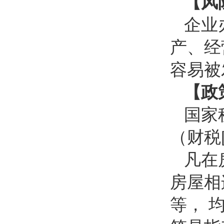
【风
企业
产、经
容易被
【政
国家
（财税[
凡在
房屋相
等， 