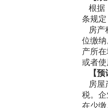
根据
条规定
房产
位缴纳
产所在
或者使
【预
房屋
税。企
在少缴