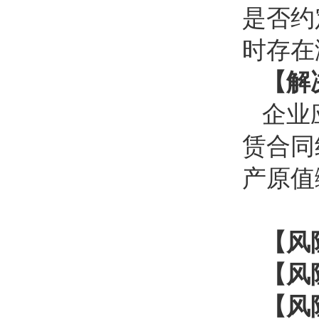
是否约
时存在
【解
企业
赁合同
产原值
【风
【风
【风