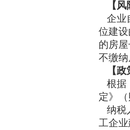
【风
企业
位建设
的房屋
不缴纳
【政
根据
定》（财
纳税
工企业