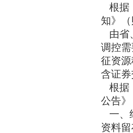
根据
知》（财
由省
调控需
征资源
含证券
根据
公告》
一、
资料留