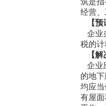
筑是指
经营、
【预
企业
税的计
【解
企业
的地下
均应当
有屋面