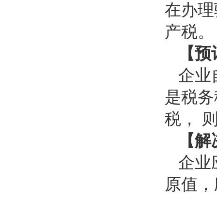
在办理
产税。
【预
企业
是税务
税， 
【解
企业
原值，