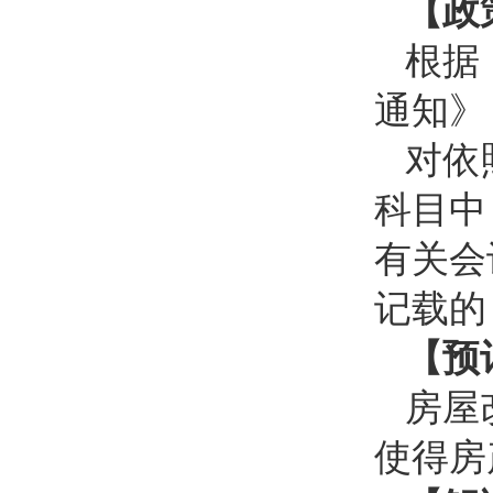
【政
根据
通知》（
对依
科目中
有关会
记载的
【预
房屋
使得房