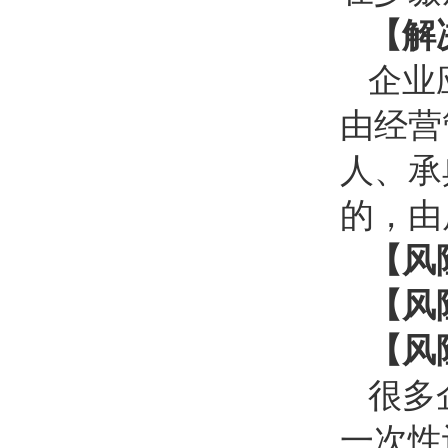
【解
企业
由经营
人、承
的，由
【风
【风
【风
很多
一次性