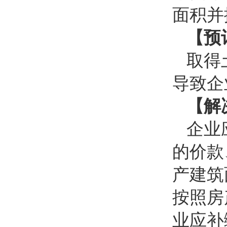
面积并
【预
取得
导致企
【解
企业
的价款
产建筑
按照房
业应补