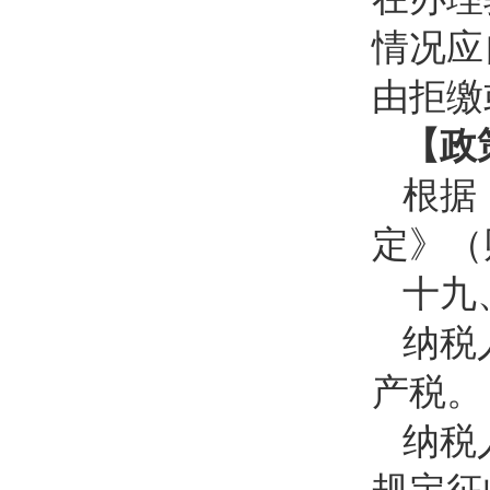
情况应
由拒缴
【政
根据
定》（财
十九
纳税
产税。
纳税