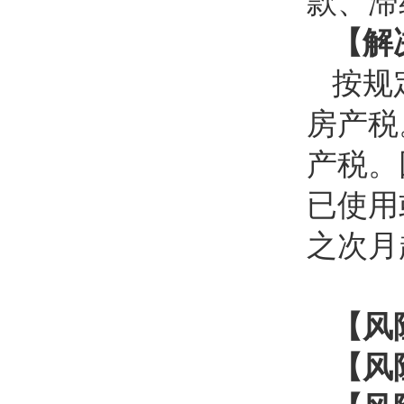
款、滞
【解
按规
房产税
产税。
已使用
之次月
【风
【风