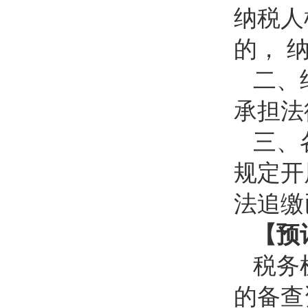
纳税人
的， 
二、
承担法
三、
规定开
法追缴
【预
税务
的备查