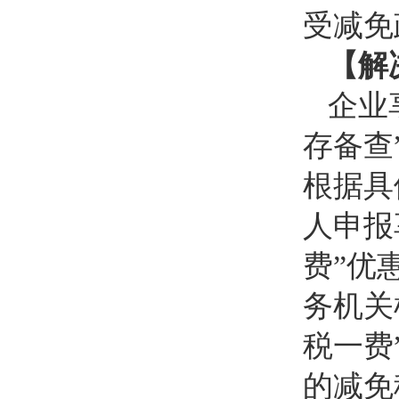
受减免
【解
企业
存备查
根据具
人申报
费”优
务机关
税一费
的减免