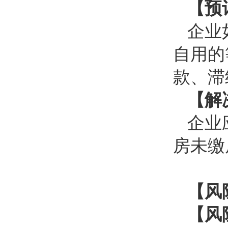
【预
企业
自用的
款、滞
【解
企业
房未缴
【风
【风