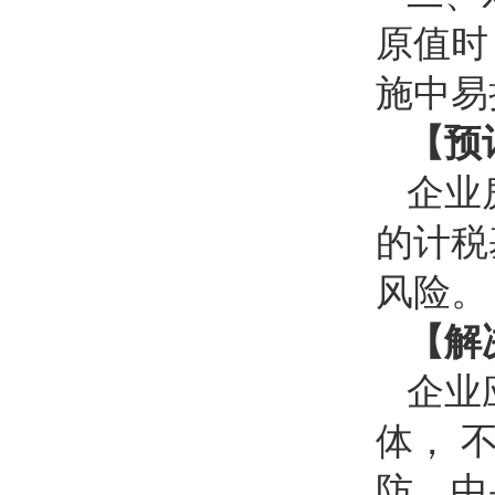
原值时
施中易
【预
企业
的计税
风险。
【解
企业
体， 
防、中