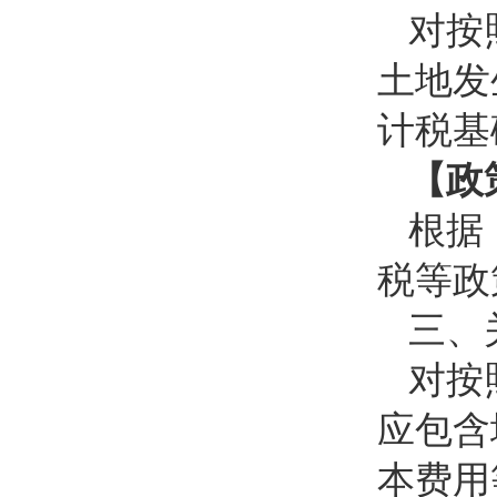
对按
土地发
计税基
【政
根据
税等政策
三、
对按
应包含
本费用