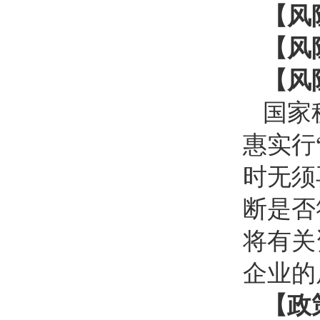
【风
【风
【风
国家税
惠实行
时无须
断是否
将有关
企业的
【政