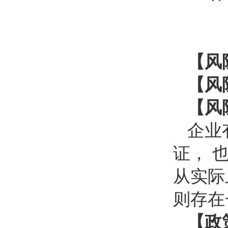
【风
【风
【风
企业
证， 
从实际
则存在
【政