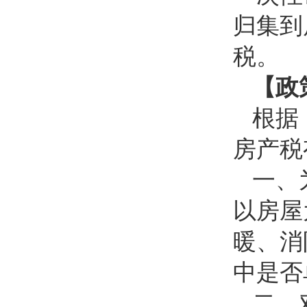
归集到
税。
【政
根据
房产税
一、
以房屋
暖、消
中是否
二、