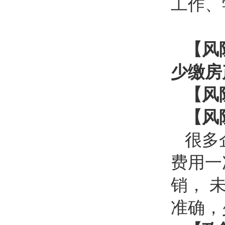
工作、
【风
少缴房
【风
【风
很多
费用一
销， 
准确，