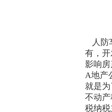
人防
有，开
影响房
A
地产
就是为
不动产
税纳税