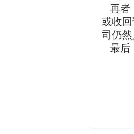
再者
或收回
司仍然
最后