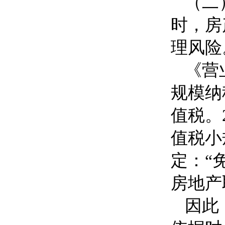
（二
时，房
理风险
《营
规模纳
值税。
值税小
定：“
房地产
因此