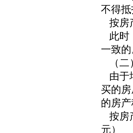
不得抵
按房
此时
一致的
（二
由于
买的房
的房产
按房
元）