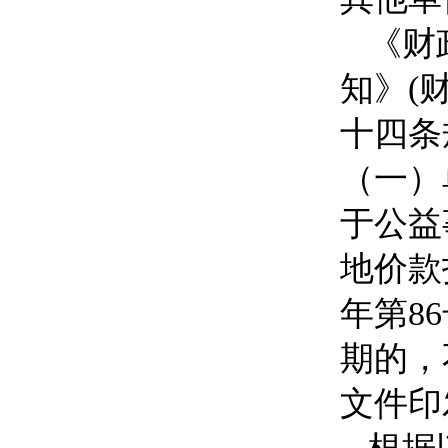
《财
知》
(
十四条
（一）
于公益
地价款
年第
86
期的，
文件印