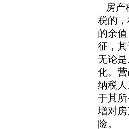
房产
税的，
的余值
征，其
无论是
化。营
纳税人
于其所
增对房
险。