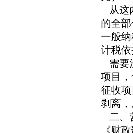
从这
的全部
一般纳
计税依
需要
项目，
征收项
剥离，
二、
《财政