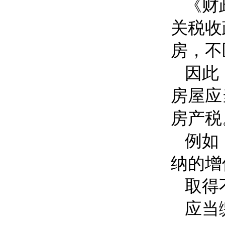
《财
关税收
房，不
因此
房屋应
房产税
例如
纳的增
取得
应当