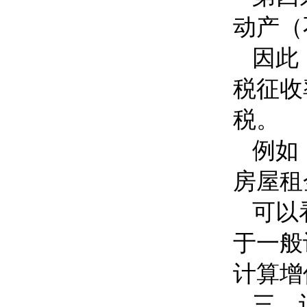
动产（
因此
税征收
税。
例如
房屋租
可以
于一般
计算增
三、