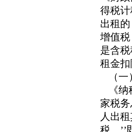
得税计
出租的
增值税
是含税
租金扣
（一
《纳
家税务
人出租
税。’