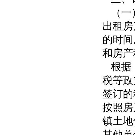
（一
出租房
的时间
和房产
根据
税等政
签订的
按照房
镇土地
其他单