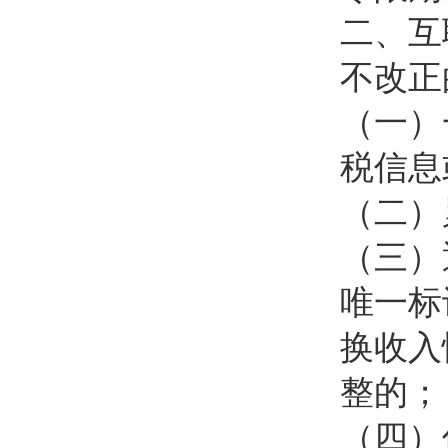
二、互
不改正
（一）
税信息
（二）
（三）
唯一标
换收入
整的；
（四）