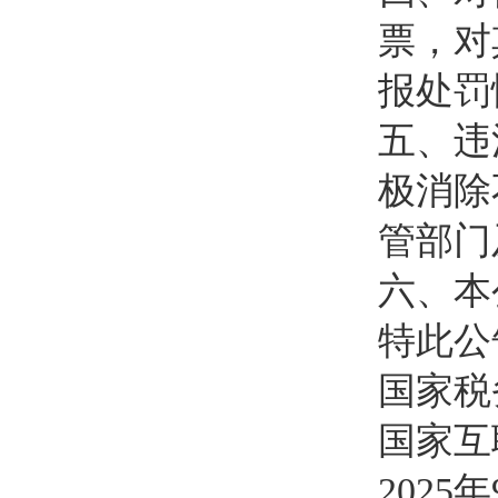
票，对
报处罚
五、违
极消除
管部门
六、本
特此公
国家税
国家互
2025