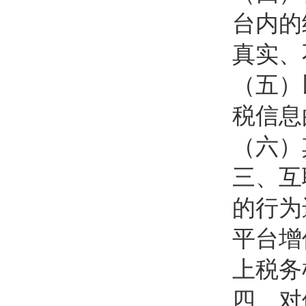
台内的
真实、
（五）
税信息
（六）
三、互
的行为
平台增
上税务
四、对