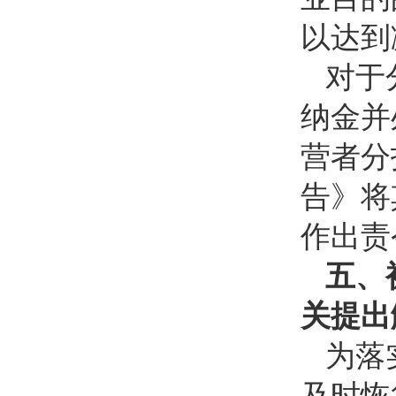
以达到
对于
纳金并
营者分
告》将
作出责
五、
关提出
为落
及时恢