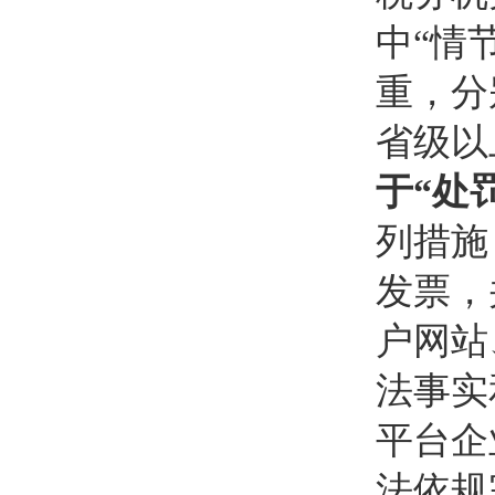
中“情
重，分
省级以
于“处
列措施
发票，
户网站
法事实
平台企
法依规