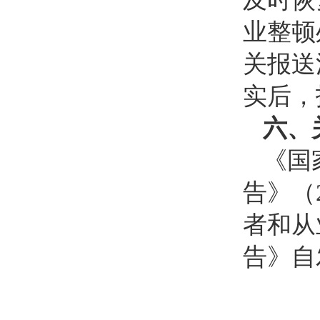
业整顿
关报送
实后，
六、
《国
告》（
者和从
告》自