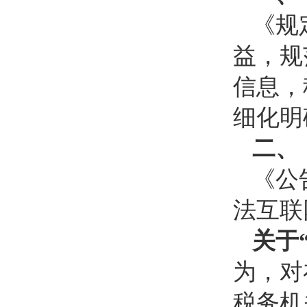
《规
益，规
信息，
细化明
二、
《公
法互联
关于
为，对
税务机