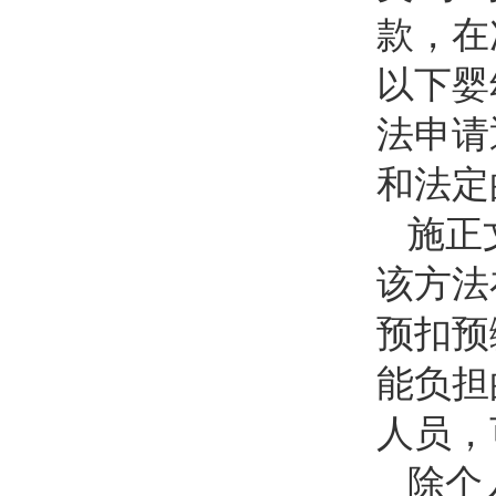
款，在
以下婴
法申请
和法定
施正
该方法
预扣预
能负担
人员，
除个