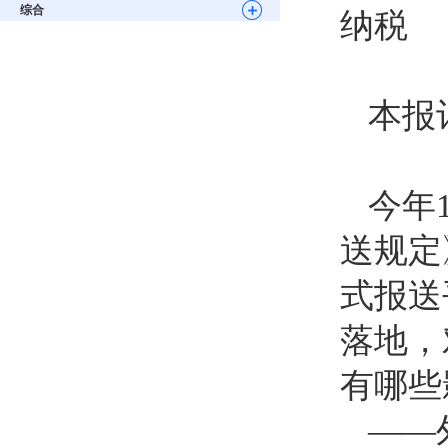
综合
纳税
本报
今年
送规定
式报送
落地，
有哪些
——