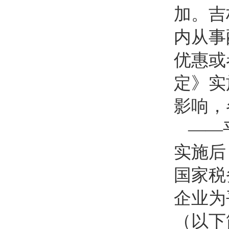
加。吉
内从事
优惠或
定》实
影响，
——
实施后
国家税
企业为
（以下