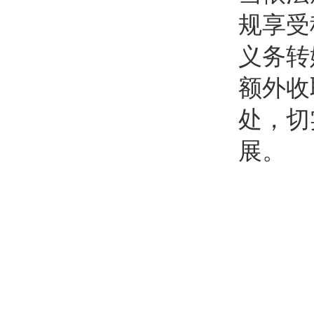
规享受
义务转
额外收
处，切
展。