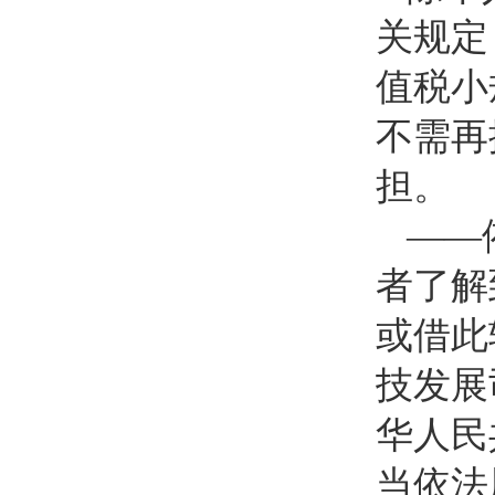
关规定
值税小
不需再
担。
——
者了解
或借此
技发展
华人民
当依法